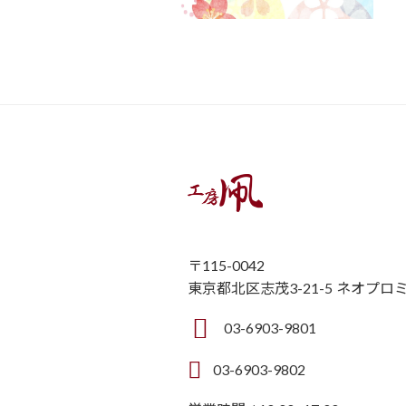
〒115-0042
東京都北区志茂3-21-5 ネオプロ
03-6903-9801
03-6903-9802