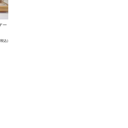
ルケー
(税込)