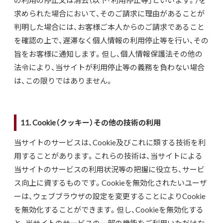
の利用の停止又は消去（以下「利用停止等」といいます。）を
求められた場合において、そのご請求に理由があることが
判明した場合には、お客様ご本人からのご請求であること
を確認の上で、遅滞なく個人情報の利用停止等を行い、その
旨をお客様に通知します。但し、個人情報保護法その他の
法令により、当サイトが利用停止等の義務を負わない場合
は、この限りではありません。
11. Cookie（クッキー）その他の技術の利用
当サイトのサービスは、Cookie及びこれに類する技術を利
用することがあります。これらの技術は、当サイトによる
当サイトのサービスの利用状況等の把握に役立ち、サービ
ス向上に資するものです。Cookieを無効化されたいユーザ
ーは、ウェブブラウザの設定を変更することによりCookie
を無効化することができます。但し、Cookieを無効化する