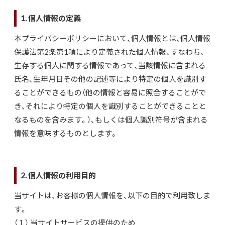
1. 個人情報の定義
本プライバシーポリシーにおいて、個人情報とは、個人情報
保護法第2条第1項により定義された個人情報、すなわち、
生存する個人に関する情報であって、当該情報に含まれる
氏名、生年月日その他の記述等により特定の個人を識別す
ることができるもの（他の情報と容易に照合することがで
き、それにより特定の個人を識別することができることと
なるものを含みます。）、もしくは個人識別符号が含まれる
情報を意味するものとします。
2. 個人情報の利用目的
当サイトは、お客様の個人情報を、以下の目的で利用致しま
す。
（１） 当サイトサービスの提供のため