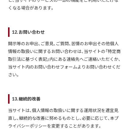
と、当サイトのサービスの一部の機能をご利用いただけな
くなる場合があります。
12. お問い合わせ
開示等のお申出、ご意見、ご質問、苦情のお申出その他個人
情報の取扱いに関するお問い合わせは、当サイトの「特定商
取引法に基づく表記」内にある連絡先へご連絡いただくか、
当サイト内のお問い合わせフォームよりお問い合わせくだ
さい。
13. 継続的改善
当サイトは、個人情報の取扱いに関する運用状況を適宜見
直し、継続的な改善に努めるものとし、必要に応じて、本プ
ライバシーポリシーを変更することがあります。