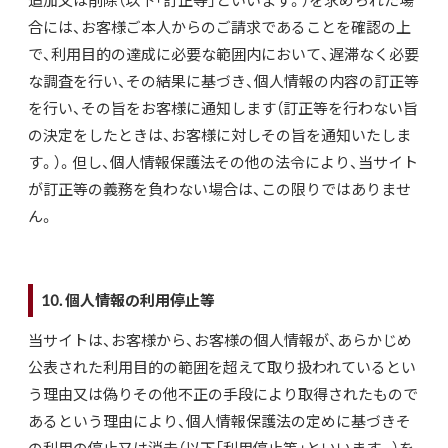
追加又は削除（以下「訂正等」といいます。）を求められた場
合には、お客様ご本人からのご請求であることを確認の上
で、利用目的の達成に必要な範囲内において、遅滞なく必要
な調査を行い、その結果に基づき、個人情報の内容の訂正等
を行い、その旨をお客様に通知します（訂正等を行わない旨
の決定をしたときは、お客様に対しその旨を通知いたしま
す。）。但し、個人情報保護法その他の法令により、当サイト
が訂正等の義務を負わない場合は、この限りではありませ
ん。
10. 個人情報の利用停止等
当サイトは、お客様から、お客様の個人情報が、あらかじめ
公表された利用目的の範囲を超えて取り扱われているとい
う理由又は偽りその他不正の手段により取得されたもので
あるという理由により、個人情報保護法の定めに基づきそ