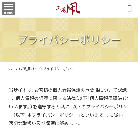

menu
プライバシーポリシー
ホーム
>
ご利用ガイド
>
プライバシーポリシー
当サイトは、お客様の個人情報保護の重要性について認識
し、個人情報の保護に関する法律（以下「個人情報保護法」と
いいます。）を遵守すると共に、以下のプライバシーポリシ
ー（以下「本プライバシーポリシー」といいます。）に従い、
適切な取扱い及び保護に努めます。