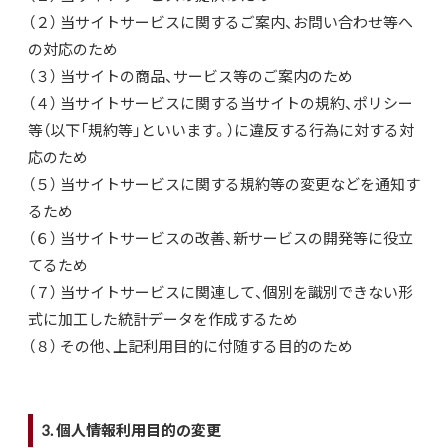
（２） 当サイトサービスに関するご案内、お問い合わせ等へ
の対応のため
（３） 当サイトの商品、サービス等のご案内のため
（４） 当サイトサービスに関する当サイトの規約、ポリシー
等（以下「規約等」といいます。）に違反する行為に対する対
応のため
（５） 当サイトサービスに関する規約等の変更などを通知す
るため
（６） 当サイトサービスの改善、新サービスの開発等に役立
てるため
（７） 当サイトサービスに関連して、個別を識別できない形
式に加工した統計データを作成するため
（８） その他、上記利用目的に付随する目的のため
3. 個人情報利用目的の変更