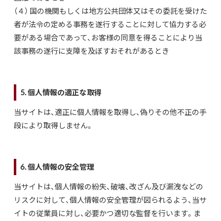
（４） 国の機関もしくは地方公共団体又はその委託を受けた
者が法令の定める事務を遂行することに対して協力する必
要がある場合であって、お客様の同意を得ることにより当
該事務の遂行に支障を及ぼすおそれがあるとき
5. 個人情報の適正な取得
当サイトは、適正に個人情報を取得し、偽りその他不正の手
段により取得しません。
6. 個人情報の安全管理
当サイトは、個人情報の紛失、破壊、改ざん及び漏洩などの
リスクに対して、個人情報の安全管理が図られるよう、当サ
イトの従業員に対し、必要かつ適切な監督を行います。ま