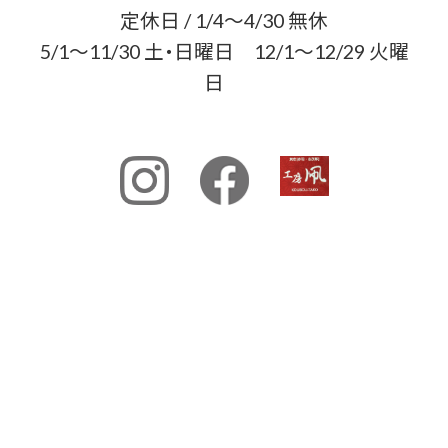
定休日 / 1/4〜4/30 無休
5/1〜11/30 土・日曜日 12/1〜12/29 火曜
日