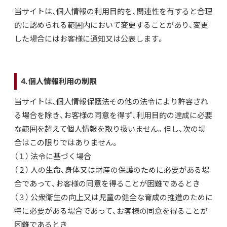
当サイトは、個人情報の利用目的を、関連性を有すると合理
的に認められる範囲内において変更することがあり、変更
した場合にはお客様に通知又は公表します。
4. 個人情報利用の制限
当サイトは、個人情報保護法その他の法令により許容され
る場合を除き、お客様の同意を得ず、利用目的の達成に必要
な範囲を超えて個人情報を取り扱いません。但し、次の場
合はこの限りではありません。
（１） 法令に基づく場合
（２） 人の生命、身体又は財産の保護のために必要がある場
合であって、お客様の同意を得ることが困難であるとき
（３） 公衆衛生の向上又は児童の健全な育成の推進のために
特に必要がある場合であって、お客様の同意を得ることが
困難であるとき