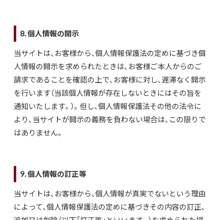
8. 個人情報の開示
当サイトは、お客様から、個人情報保護法の定めに基づき個
人情報の開示を求められたときは、お客様ご本人からのご
請求であることを確認の上で、お客様に対し、遅滞なく開示
を行います（当該個人情報が存在しないときにはその旨を
通知いたします。）。但し、個人情報保護法その他の法令に
より、当サイトが開示の義務を負わない場合は、この限りで
はありません。
9. 個人情報の訂正等
当サイトは、お客様から、個人情報が真実でないという理由
によって、個人情報保護法の定めに基づきその内容の訂正、