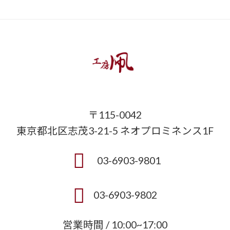
〒115-0042
東京都北区志茂3-21-5 ネオプロミネンス1F
03-6903-9801
03-6903-9802
営業時間 / 10:00~17:00