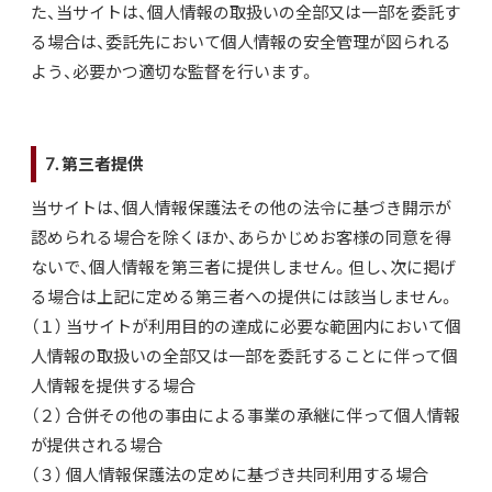
た、当サイトは、個人情報の取扱いの全部又は一部を委託す
る場合は、委託先において個人情報の安全管理が図られる
よう、必要かつ適切な監督を行います。
7. 第三者提供
当サイトは、個人情報保護法その他の法令に基づき開示が
認められる場合を除くほか、あらかじめお客様の同意を得
ないで、個人情報を第三者に提供しません。但し、次に掲げ
る場合は上記に定める第三者への提供には該当しません。
（１） 当サイトが利用目的の達成に必要な範囲内において個
人情報の取扱いの全部又は一部を委託することに伴って個
人情報を提供する場合
（２） 合併その他の事由による事業の承継に伴って個人情報
が提供される場合
（３） 個人情報保護法の定めに基づき共同利用する場合