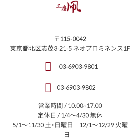
〒115-0042
東京都北区志茂3-21-5 ネオプロミネンス1F
03-6903-9801
03-6903-9802
営業時間 / 10:00~17:00
定休日 / 1/4〜4/30 無休
5/1〜11/30 土・日曜日 12/1〜12/29 火曜
日