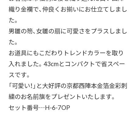
織り金襴で、仲良くお揃いにお仕立てしまし
た。
男雛の笏、女雛の扇に可愛さをプラスしまし
た。
お道具にもこだわりトレンドカラーを取り
入れました。43cmとコンパクトで省スペー
スです。
「可愛い！」と大好評の京都西陣本金箔金彩刺
繍のお名前旗をプレゼントいたします。
セット番号…H-6-7OP